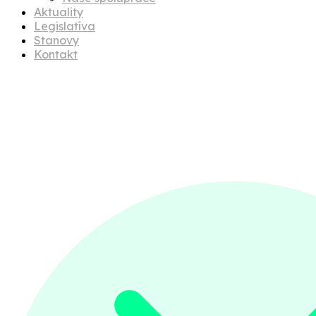
Aktuality
Legislatíva
Stanovy
Kontakt