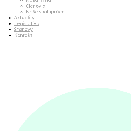
Členovia
Naše spolupráce
Aktuality
Legislatíva
Stanovy
Kontakt