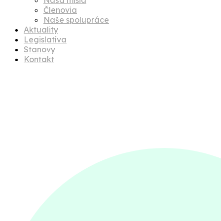
Členovia
Naše spolupráce
Aktuality
Legislatíva
Stanovy
Kontakt