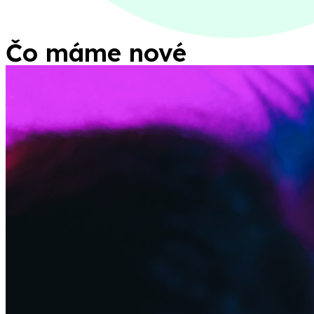
Čo máme nové