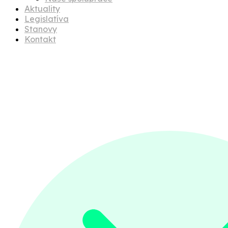
Aktuality
Legislatíva
Stanovy
Kontakt