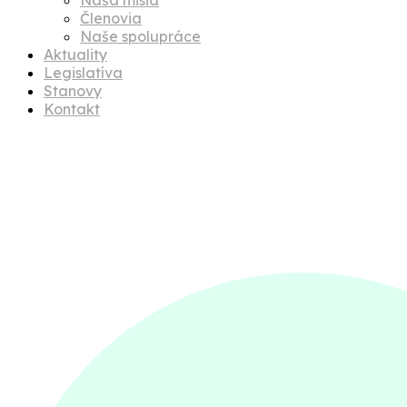
Členovia
Naše spolupráce
Aktuality
Legislatíva
Stanovy
Kontakt