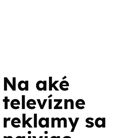
Na aké
televízne
reklamy sa