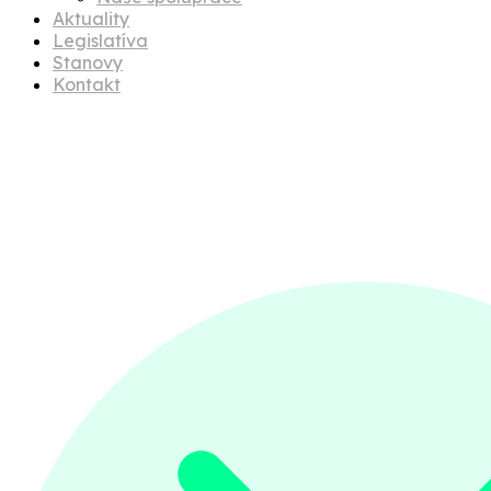
Aktuality
Legislatíva
Stanovy
Kontakt