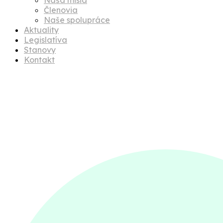
Členovia
Naše spolupráce
Aktuality
Legislatíva
Stanovy
Kontakt