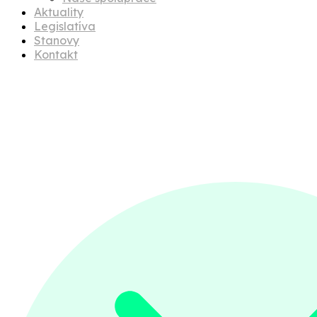
Aktuality
Legislatíva
Stanovy
Kontakt