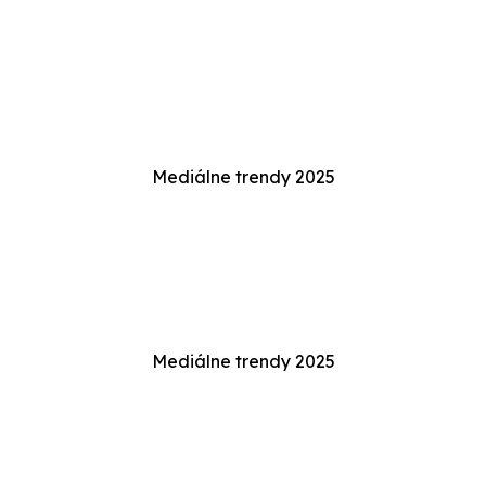
Mediálne trendy 2025
Mediálne trendy 2025