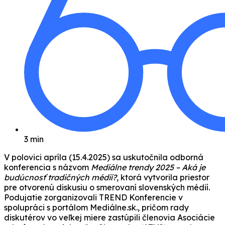
3 min
V polovici apríla (15.4.2025) sa uskutočnila odborná
konferencia s názvom
Mediálne trendy 2025 – Aká je
budúcnosť tradičných médií?
, ktorá vytvorila priestor
pre otvorenú diskusiu o smerovaní slovenských médií.
Podujatie zorganizovali TREND Konferencie v
spolupráci s portálom Mediálne.sk., pričom rady
diskutérov vo veľkej miere zastúpili členovia Asociácie