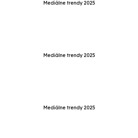
Mediálne trendy 2025
Mediálne trendy 2025
Mediálne trendy 2025