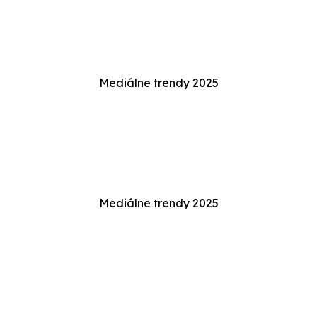
Mediálne trendy 2025
Mediálne trendy 2025