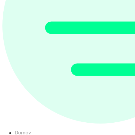
Domov