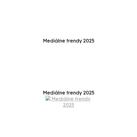
Mediálne trendy 2025
Mediálne trendy 2025