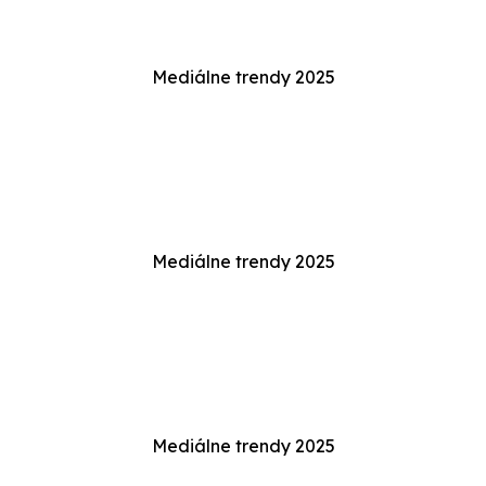
Mediálne trendy 2025
Mediálne trendy 2025
Mediálne trendy 2025