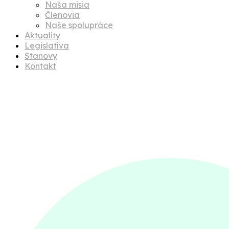
Naša misia
Členovia
Naše spolupráce
Aktuality
Legislatíva
Stanovy
Kontakt