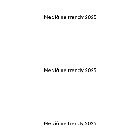
Mediálne trendy 2025
Mediálne trendy 2025
Mediálne trendy 2025