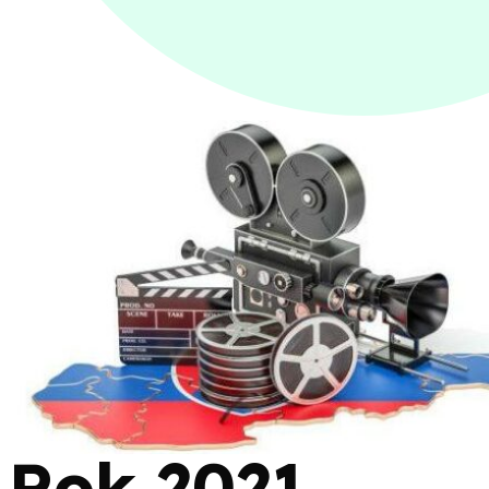
Rok 2021