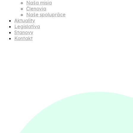
Naša misia
Členovia
Naše spolupráce
Aktuality
Legislatíva
Stanovy
Kontakt