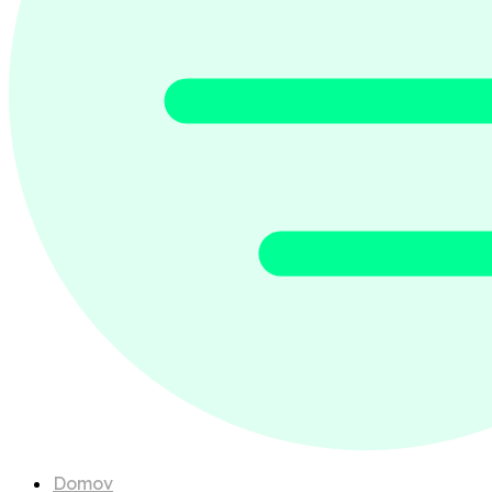
Domov