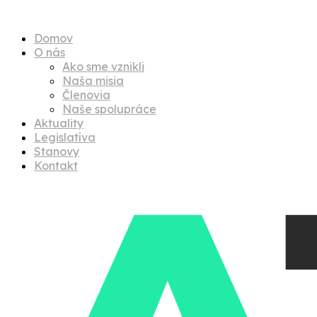
Menu
Domov
O nás
Ako sme vznikli
Naša misia
Členovia
Naše spolupráce
Aktuality
Legislatíva
Stanovy
Kontakt