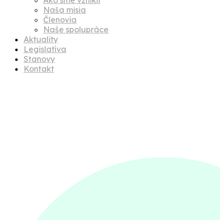
Naša misia
Členovia
Naše spolupráce
Aktuality
Legislatíva
Stanovy
Kontakt